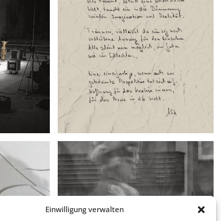
Einwilligung verwalten