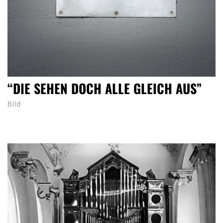
“DIE SEHEN DOCH ALLE GLEICH AUS”
Bild