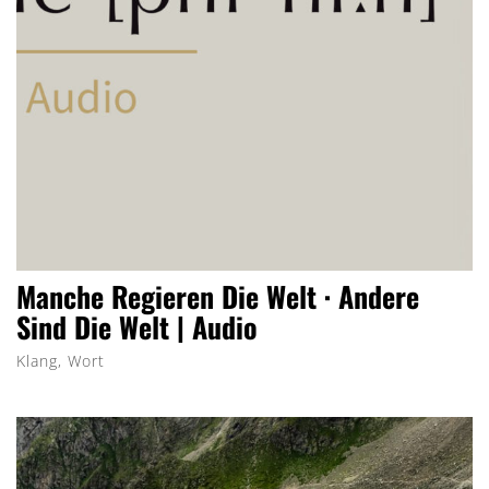
Manche Regieren Die Welt · Andere
Sind Die Welt | Audio
Klang, Wort