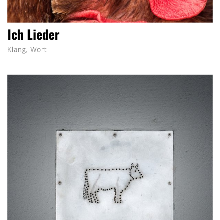
Ich Lieder
Klang, Wort