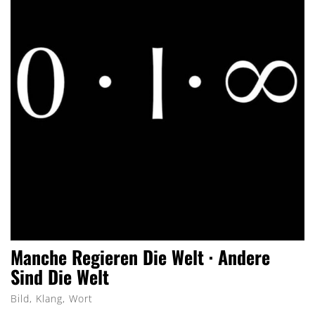
Manche Regieren Die Welt · Andere
Sind Die Welt
Bild, Klang, Wort