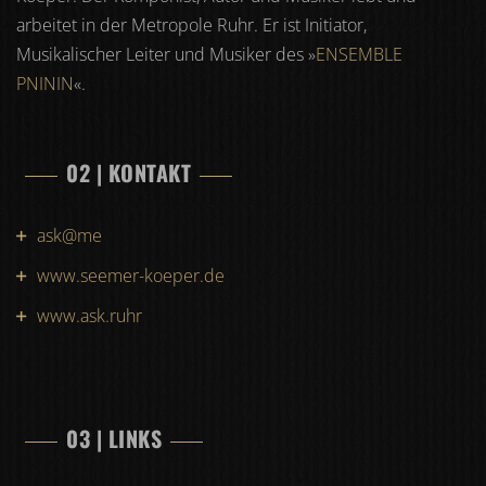
arbeitet in der Metropole Ruhr. Er ist Initiator,
Musikalischer Leiter und Musiker des »
ENSEMBLE
PNININ
«.
02 | KONTAKT
ask@me
www.seemer-koeper.de
www.ask.ruhr
03 | LINKS