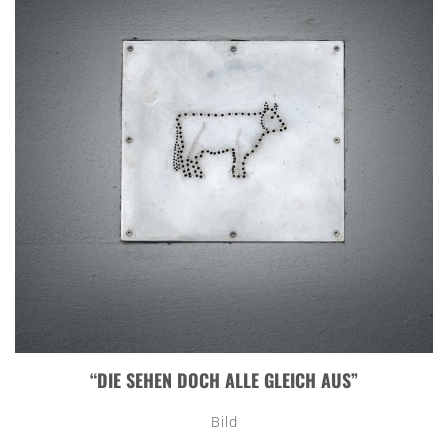
“DIE SEHEN DOCH ALLE GLEICH AUS”
Bild